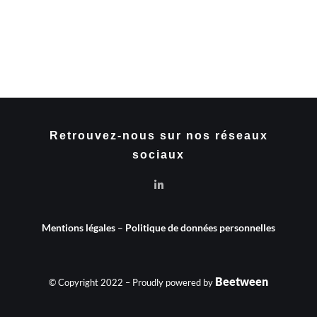
Retrouvez-nous sur nos réseaux
sociaux
Mentions légales
–
Politique de données personnelles
Beetween
© Copyright 2022 – Proudly powered by