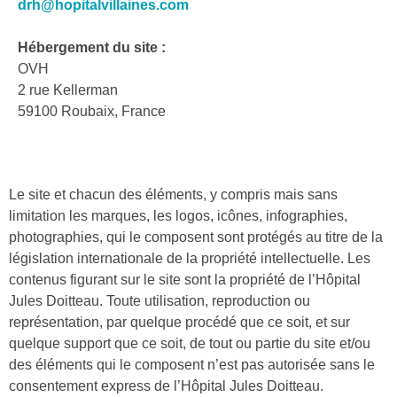
drh@hopitalvillaines.com
Hébergement du site :
OVH
2 rue Kellerman
59100 Roubaix, France
Le site et chacun des éléments, y compris mais sans
limitation les marques, les logos, icônes, infographies,
photographies, qui le composent sont protégés au titre de la
législation internationale de la propriété intellectuelle. Les
contenus figurant sur le site sont la propriété de l’Hôpital
Jules Doitteau. Toute utilisation, reproduction ou
représentation, par quelque procédé que ce soit, et sur
quelque support que ce soit, de tout ou partie du site et/ou
des éléments qui le composent n’est pas autorisée sans le
consentement express de l’Hôpital Jules Doitteau.