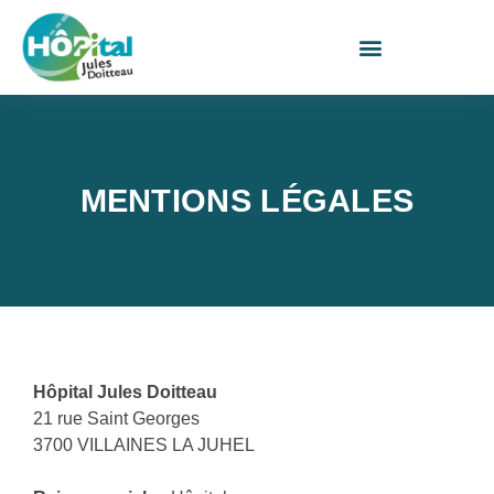
MENTIONS LÉGALES
Hôpital Jules Doitteau
21 rue Saint Georges
3700 VILLAINES LA JUHEL