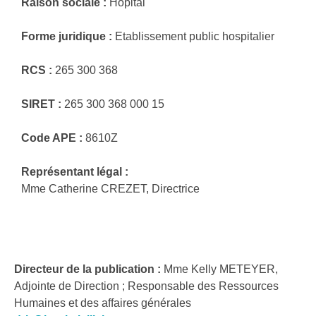
Raison sociale :
Hôpital
Forme juridique :
Etablissement public hospitalier
RCS :
265 300 368
SIRET :
265 300 368 000 15
Code APE :
8610Z
Représentant légal :
Mme Catherine CREZET, Directrice
Directeur de la publication :
Mme Kelly METEYER,
Adjointe de Direction ; Responsable des Ressources
Humaines et des affaires générales